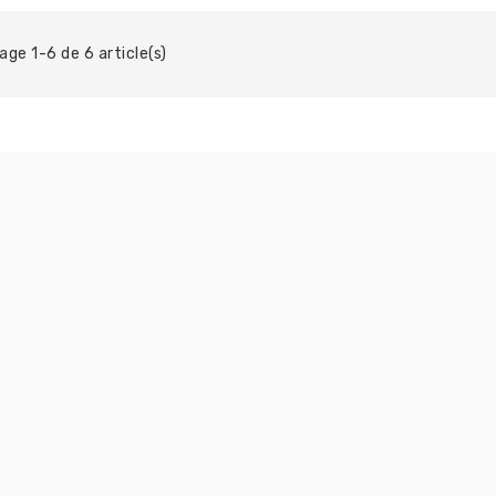
age 1-6 de 6 article(s)