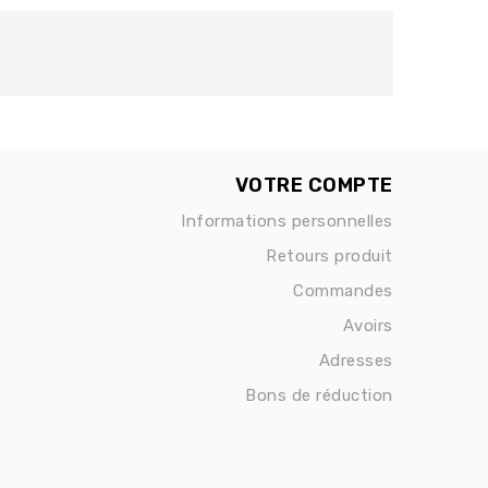
VOTRE COMPTE
Informations personnelles
Retours produit
Commandes
Avoirs
Adresses
Bons de réduction