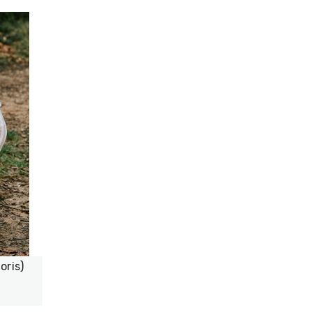
oris)