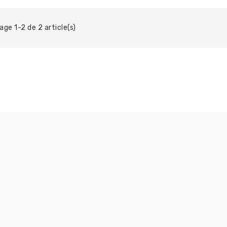
age 1-2 de 2 article(s)