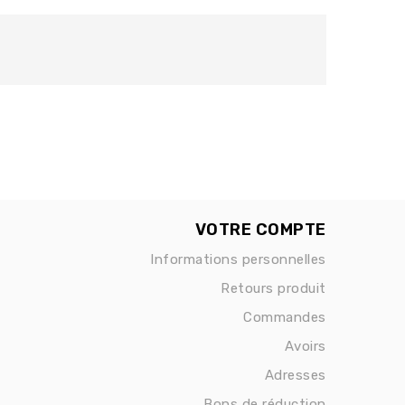
VOTRE COMPTE
Informations personnelles
Retours produit
Commandes
Avoirs
Adresses
Bons de réduction