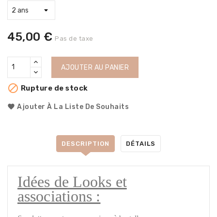
45,00 €
Pas de taxe
AJOUTER AU PANIER

Rupture de stock
Ajouter À La Liste De Souhaits
DESCRIPTION
DÉTAILS
Idées de Looks et
associations :