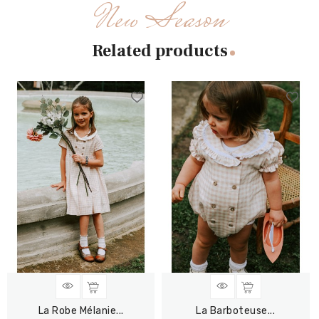
New Season
Related products
La Robe Mélanie...
La Barboteuse...