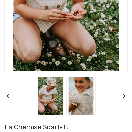


La Chemise Scarlett